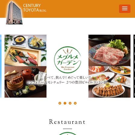
Restaurant