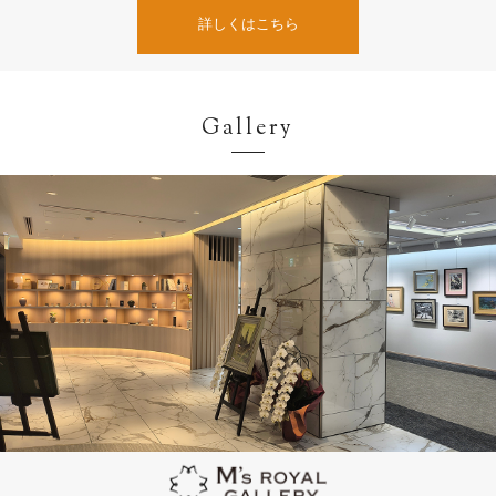
詳しくはこちら
Gallery