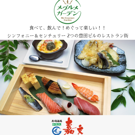
食べて、飲んで！めぐって楽しい！！
シンフォニー＆センチュリー 2つの豊田ビルのレストラン街